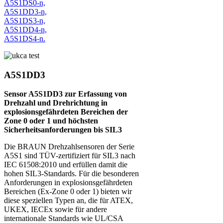
A5S1DD3
Sensor A5S1DD3 zur Erfassung von
Drehzahl und Drehrichtung in
explosionsgefährdeten Bereichen der
Zone 0 oder 1 und höchsten
Sicherheitsanforderungen bis SIL3
Die BRAUN Drehzahlsensoren der Serie
A5S1 sind TÜV-zertifiziert für SIL3 nach
IEC 61508:2010 und erfüllen damit die
hohen SIL3-Standards. Für die besonderen
Anforderungen in explosionsgefährdeten
Bereichen (Ex-Zone 0 oder 1) bieten wir
diese speziellen Typen an, die für ATEX,
UKEX, IECEx sowie für andere
internationale Standards wie UL/CSA