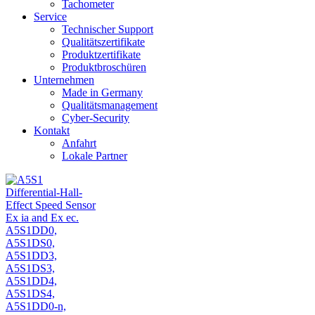
Tachometer
Service
Technischer Support
Qualitätszertifikate
Produktzertifikate
Produktbroschüren
Unternehmen
Made in Germany
Qualitätsmanagement
Cyber-Security
Kontakt
Anfahrt
Lokale Partner