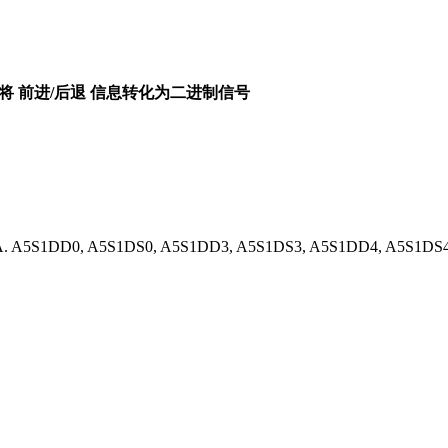
= 将 前进/后退 信息转化为二进制信号