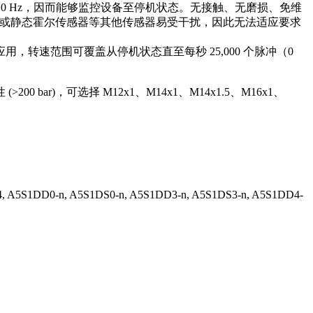
0 Hz，因而能够监控设备至停机状态。无接触、无磨损、免维
）或静态霍尔传感器等其他传感器易受干扰，因此无法适应要求
速范围可覆盖从停机状态直至每秒 25,000 个脉冲（0
，可选择 M12x1、M14x1、M14x1.5、M16x1、