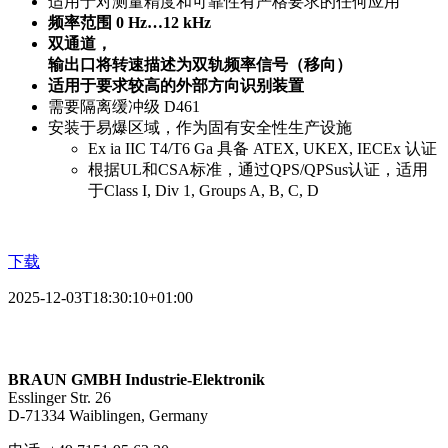
适用于对测量精度和可靠性有严格要求的任何应用
频率范围 0 Hz…12 kHz
双通道，
输出口将转速描述为双轨频率信号（移向）
适用于要求较高的外部方向识别装置
需要隔离缓冲级 D461
安装于易爆区域，作为固有安全性生产设施
Ex ia IIC T4/T6 Ga 具备 ATEX, UKEX, IECEx 认证
根据UL和CSA标准，通过QPS/QPSus认证，适用
于Class I, Div 1, Groups A, B, C, D
下载
2025-12-03T18:30:10+01:00
BRAUN GMBH Industrie-Elektronik
Esslinger Str. 26
D-71334 Waiblingen, Germany