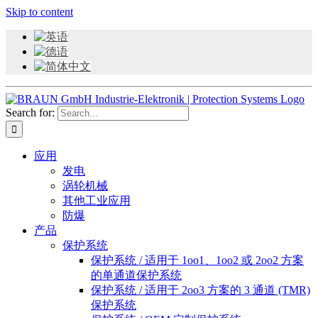
Skip to content
Search for:
应用
发电
涡轮机械
其他工业应用
防爆
产品
保护系统
保护系统 / 适用于 1oo1、1oo2 或 2oo2 方案
的单通道保护系统
保护系统 / 适用于 2oo3 方案的 3 通道 (TMR)
保护系统