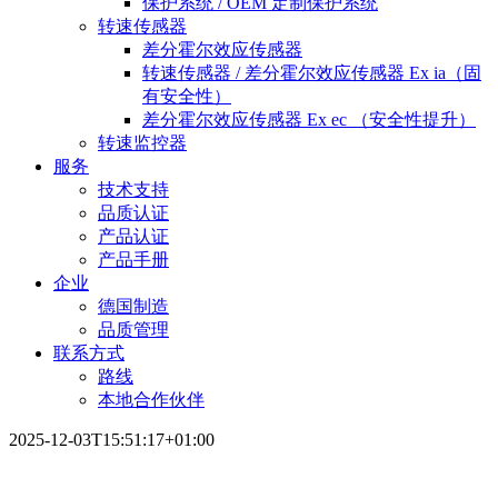
保护系统 / OEM 定制保护系统
转速传感器
差分霍尔效应传感器
转速传感器 / 差分霍尔效应传感器 Ex ia（固
有安全性）
差分霍尔效应传感器 Ex ec （安全性提升）
转速监控器
服务
技术支持
品质认证
产品认证
产品手册
企业
德国制造
品质管理
联系方式
路线
本地合作伙伴
2025-12-03T15:51:17+01:00